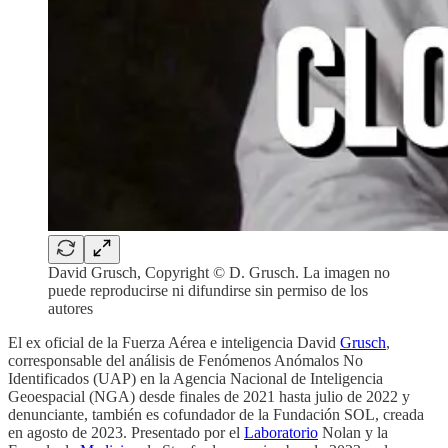
David Grusch, Copyright © D. Grusch. La imagen no
puede reproducirse ni difundirse sin permiso de los
autores
El ex oficial de la Fuerza Aérea e inteligencia David
Grusch
,
corresponsable del análisis de Fenómenos Anómalos No
Identificados (UAP) en la Agencia Nacional de Inteligencia
Geoespacial (NGA) desde finales de 2021 hasta julio de 2022 y
denunciante, también es cofundador de la Fundación SOL, creada
en agosto de 2023. Presentado por el
Laboratorio
Nolan y la