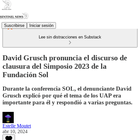
Suscribirse
Iniciar sesión
Lee sin distracciones en Substack
David Grusch pronuncia el discurso de
clausura del Simposio 2023 de la
Fundación Sol
Durante la conferencia SOL, el denunciante David
Grusch explicó por qué el tema de los UAP era
importante para él y respondió a varias preguntas.
Estelle Moutet
abr 10, 2024