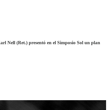
rl Nell (Ret.) presentó en el Simposio Sol un plan