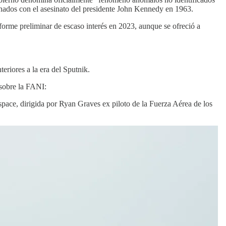
onados con el asesinato del presidente John Kennedy en 1963.
forme preliminar de escaso interés en 2023, aunque se ofreció a
eriores a la era del Sputnik.
 sobre la FANI:
space, dirigida por Ryan Graves ex piloto de la Fuerza Aérea de los