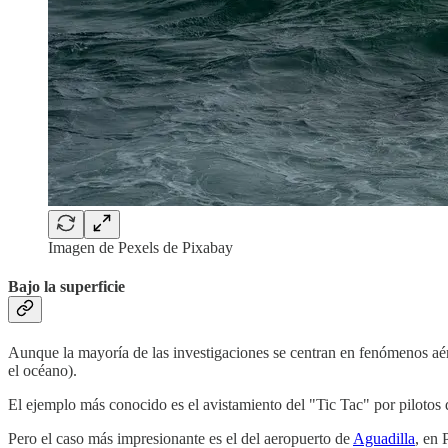
Imagen de Pexels de Pixabay
Bajo la superficie
Aunque la mayoría de las investigaciones se centran en fenómenos aére
el océano).
El ejemplo más conocido es el avistamiento del "Tic Tac" por pilotos
Pero el caso más impresionante es el del aeropuerto de
Aguadilla
, en 