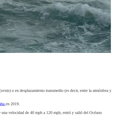
ovnis) o en desplazamiento transmedio (es decir, entre la atmósfera y
aha
en 2019.
 de una velocidad de 40 mph a 120 mph, entró y salió del Océano