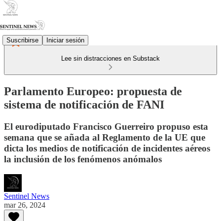
Suscribirse
Iniciar sesión
Lee sin distracciones en Substack
Parlamento Europeo: propuesta de
sistema de notificación de FANI
El eurodiputado Francisco Guerreiro propuso esta
semana que se añada al Reglamento de la UE que
dicta los medios de notificación de incidentes aéreos
la inclusión de los fenómenos anómalos
Sentinel News
mar 26, 2024