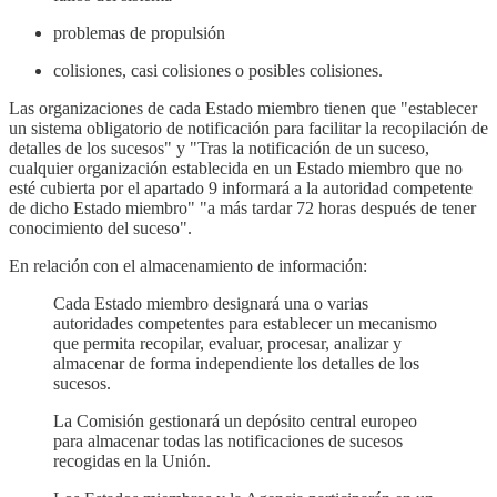
problemas de propulsión
colisiones, casi colisiones o posibles colisiones.
Las organizaciones de cada Estado miembro tienen que "establecer
un sistema obligatorio de notificación para facilitar la recopilación de
detalles de los sucesos" y "Tras la notificación de un suceso,
cualquier organización establecida en un Estado miembro que no
esté cubierta por el apartado 9 informará a la autoridad competente
de dicho Estado miembro" "a más tardar 72 horas después de tener
conocimiento del suceso".
En relación con el almacenamiento de información:
Cada Estado miembro designará una o varias
autoridades competentes para establecer un mecanismo
que permita recopilar, evaluar, procesar, analizar y
almacenar de forma independiente los detalles de los
sucesos.
La Comisión gestionará un depósito central europeo
para almacenar todas las notificaciones de sucesos
recogidas en la Unión.