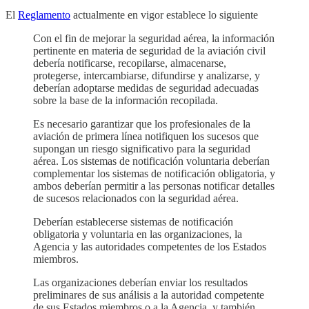
El
Reglamento
actualmente en vigor establece lo siguiente
Con el fin de mejorar la seguridad aérea, la información
pertinente en materia de seguridad de la aviación civil
debería notificarse, recopilarse, almacenarse,
protegerse, intercambiarse, difundirse y analizarse, y
deberían adoptarse medidas de seguridad adecuadas
sobre la base de la información recopilada.
Es necesario garantizar que los profesionales de la
aviación de primera línea notifiquen los sucesos que
supongan un riesgo significativo para la seguridad
aérea. Los sistemas de notificación voluntaria deberían
complementar los sistemas de notificación obligatoria, y
ambos deberían permitir a las personas notificar detalles
de sucesos relacionados con la seguridad aérea.
Deberían establecerse sistemas de notificación
obligatoria y voluntaria en las organizaciones, la
Agencia y las autoridades competentes de los Estados
miembros.
Las organizaciones deberían enviar los resultados
preliminares de sus análisis a la autoridad competente
de sus Estados miembros o a la Agencia, y también