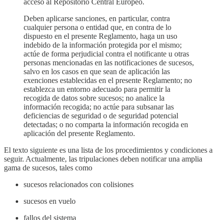
acceso al Repositorio Central Europeo.
Deben aplicarse sanciones, en particular, contra
cualquier persona o entidad que, en contra de lo
dispuesto en el presente Reglamento, haga un uso
indebido de la información protegida por el mismo;
actúe de forma perjudicial contra el notificante u otras
personas mencionadas en las notificaciones de sucesos,
salvo en los casos en que sean de aplicación las
exenciones establecidas en el presente Reglamento; no
establezca un entorno adecuado para permitir la
recogida de datos sobre sucesos; no analice la
información recogida; no actúe para subsanar las
deficiencias de seguridad o de seguridad potencial
detectadas; o no comparta la información recogida en
aplicación del presente Reglamento.
El texto siguiente es una lista de los procedimientos y condiciones a
seguir. Actualmente, las tripulaciones deben notificar una amplia
gama de sucesos, tales como
sucesos relacionados con colisiones
sucesos en vuelo
fallos del sistema