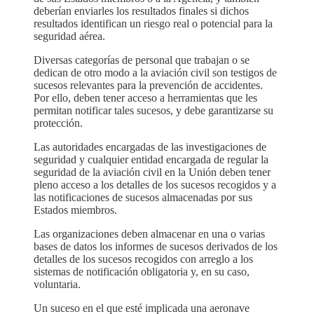
deberían enviarles los resultados finales si dichos
resultados identifican un riesgo real o potencial para la
seguridad aérea.
Diversas categorías de personal que trabajan o se
dedican de otro modo a la aviación civil son testigos de
sucesos relevantes para la prevención de accidentes.
Por ello, deben tener acceso a herramientas que les
permitan notificar tales sucesos, y debe garantizarse su
protección.
Las autoridades encargadas de las investigaciones de
seguridad y cualquier entidad encargada de regular la
seguridad de la aviación civil en la Unión deben tener
pleno acceso a los detalles de los sucesos recogidos y a
las notificaciones de sucesos almacenadas por sus
Estados miembros.
Las organizaciones deben almacenar en una o varias
bases de datos los informes de sucesos derivados de los
detalles de los sucesos recogidos con arreglo a los
sistemas de notificación obligatoria y, en su caso,
voluntaria.
Un suceso en el que esté implicada una aeronave