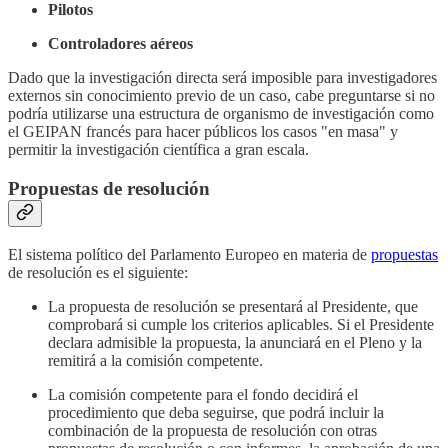
Pilotos
Controladores aéreos
Dado que la investigación directa será imposible para investigadores
externos sin conocimiento previo de un caso, cabe preguntarse si no
podría utilizarse una estructura de organismo de investigación como
el GEIPAN francés para hacer públicos los casos "en masa" y
permitir la investigación científica a gran escala.
Propuestas de resolución
El sistema político del Parlamento Europeo en materia de
propuestas
de resolución es el siguiente:
La propuesta de resolución se presentará al Presidente, que
comprobará si cumple los criterios aplicables. Si el Presidente
declara admisible la propuesta, la anunciará en el Pleno y la
remitirá a la comisión competente.
La comisión competente para el fondo decidirá el
procedimiento que deba seguirse, que podrá incluir la
combinación de la propuesta de resolución con otras