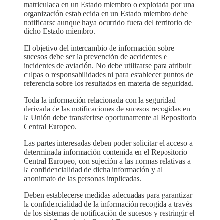
matriculada en un Estado miembro o explotada por una
organización establecida en un Estado miembro debe
notificarse aunque haya ocurrido fuera del territorio de
dicho Estado miembro.
El objetivo del intercambio de información sobre
sucesos debe ser la prevención de accidentes e
incidentes de aviación. No debe utilizarse para atribuir
culpas o responsabilidades ni para establecer puntos de
referencia sobre los resultados en materia de seguridad.
Toda la información relacionada con la seguridad
derivada de las notificaciones de sucesos recogidas en
la Unión debe transferirse oportunamente al Repositorio
Central Europeo.
Las partes interesadas deben poder solicitar el acceso a
determinada información contenida en el Repositorio
Central Europeo, con sujeción a las normas relativas a
la confidencialidad de dicha información y al
anonimato de las personas implicadas.
Deben establecerse medidas adecuadas para garantizar
la confidencialidad de la información recogida a través
de los sistemas de notificación de sucesos y restringir el