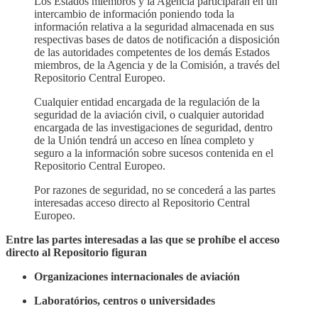
Los Estados miembros y la Agencia participarán en un
intercambio de información poniendo toda la
información relativa a la seguridad almacenada en sus
respectivas bases de datos de notificación a disposición
de las autoridades competentes de los demás Estados
miembros, de la Agencia y de la Comisión, a través del
Repositorio Central Europeo.
Cualquier entidad encargada de la regulación de la
seguridad de la aviación civil, o cualquier autoridad
encargada de las investigaciones de seguridad, dentro
de la Unión tendrá un acceso en línea completo y
seguro a la información sobre sucesos contenida en el
Repositorio Central Europeo.
Por razones de seguridad, no se concederá a las partes
interesadas acceso directo al Repositorio Central
Europeo.
Entre las partes interesadas a las que se prohíbe el acceso
directo al Repositorio figuran
Organizaciones internacionales de aviación
Laboratórios, centros o universidades