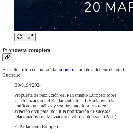
Propuesta completa
A continuación encontrará la
propuesta
completa del eurodiputado
Guerreiro:
B9-0194/2024
Propuesta de resolución del Parlamento Europeo sobre
la actualización del Reglamento de la UE relativo a la
notificación, análisis y seguimiento de sucesos en la
aviación civil para incluir la notificación de sucesos
relacionados con la aviación civil no autorizada (PAU)
El Parlamento Europeo