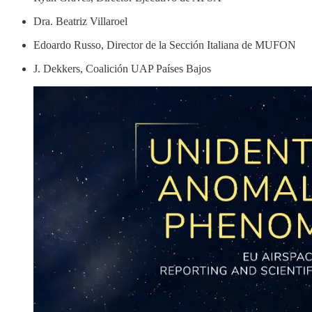
Dra. Beatriz Villaroel
Edoardo Russo, Director de la Sección Italiana de MUFON
J. Dekkers, Coalición UAP Países Bajos