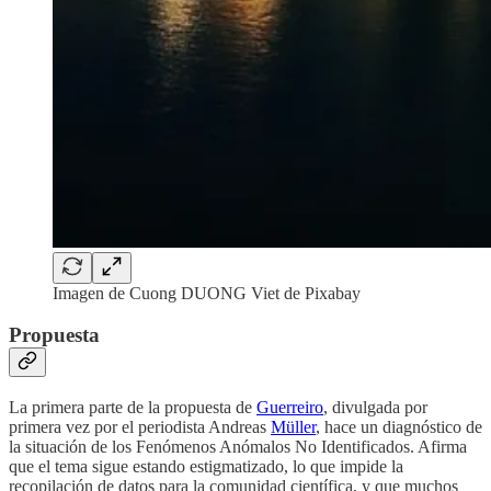
Imagen de Cuong DUONG Viet de Pixabay
Propuesta
La primera parte de la propuesta de
Guerreiro
, divulgada por
primera vez por el periodista Andreas
Müller
, hace un diagnóstico de
la situación de los Fenómenos Anómalos No Identificados. Afirma
que el tema sigue estando estigmatizado, lo que impide la
recopilación de datos para la comunidad científica, y que muchos